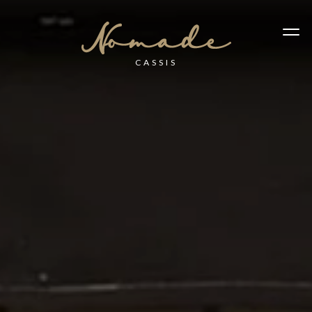
CASSIS