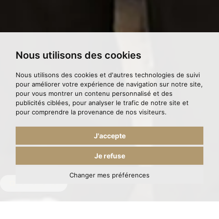
Nous utilisons des cookies
Nous utilisons des cookies et d'autres technologies de suivi
pour améliorer votre expérience de navigation sur notre site,
pour vous montrer un contenu personnalisé et des
publicités ciblées, pour analyser le trafic de notre site et
pour comprendre la provenance de nos visiteurs.
J'accepte
Je refuse
Changer mes préférences