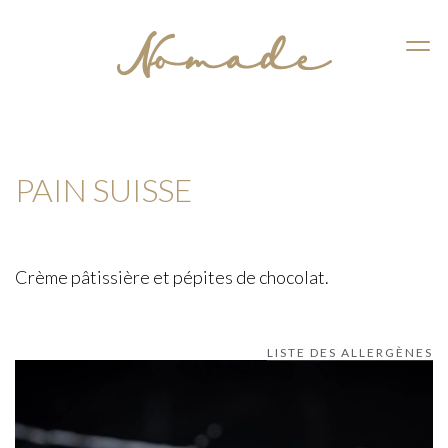
CASSIS
PAIN SUISSE
Crème pâtissière et pépites de chocolat.
LISTE DES ALLERGÈNES