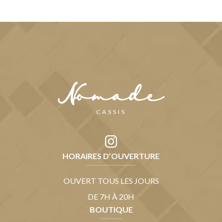
CASSIS
HORAIRES D’OUVERTURE
OUVERT TOUS LES JOURS
DE 7H À 20H
BOUTIQUE