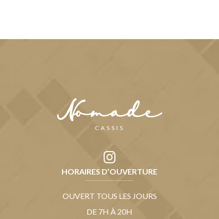
CASSIS
HORAIRES D’OUVERTURE
OUVERT TOUS LES JOURS
DE 7H À 20H