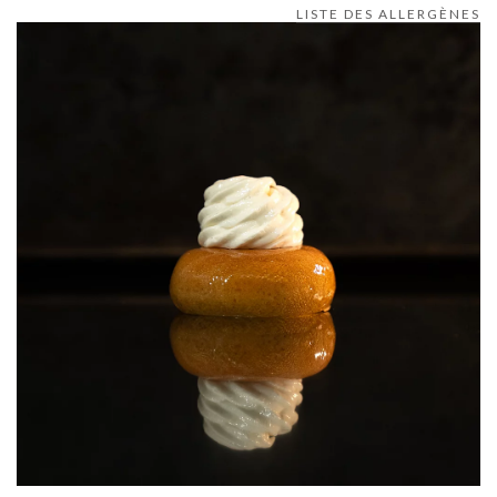
LISTE DES ALLERGÈNES